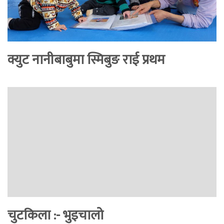
क्युट नानीबाबुमा स्मिबुङ राई प्रथम
चुटकिला :- भुइचालो