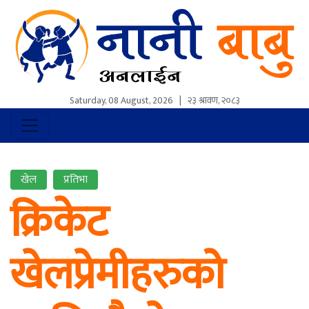
Saturday, 08 August, 2026
|
२३ श्रावण, २०८३
खेल
प्रतिभा
क्रिकेट
खेलप्रेमीहरुको