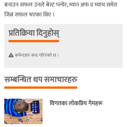
बनाउन सफल उनले बेस्ट प्ल्येर, म्यान अफ द म्याच समेत
जित्न सफल भएका थिए ।
प्रतिक्रिया दिनुहोस्
कमेन्टहरु बन्द गरिएको छ ।
सम्बन्धित थप समाचारहरु
विगतका लाेकप्रिय गेमहरू