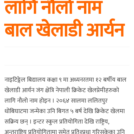
लागि नौलो नाम
बाल खेलाडी आर्यन
नाइटिङ्गेल बिद्यालय कक्षा ९ मा अध्यनरतमा १२ बर्षीय बाल
खेलाडी आर्यन जंग क्षेत्रि नेपाली क्रिकेट खेलप्रेमीहरुको
लागि नौलो नाम होइन । २०६४ सालमा ललितपुर
धोबिघाटमा जन्मेका उनि बिगत ५ बर्ष देखि क्रिकेट खेलमा
सक्रिय छन् । इन्टर स्कुल प्रतियोगिता देखि राष्ट्रिय,
अन्तराष्ट्रिय प्रतियोगितामा समेत प्रतिश्प्रधा गरिसकेका उनि