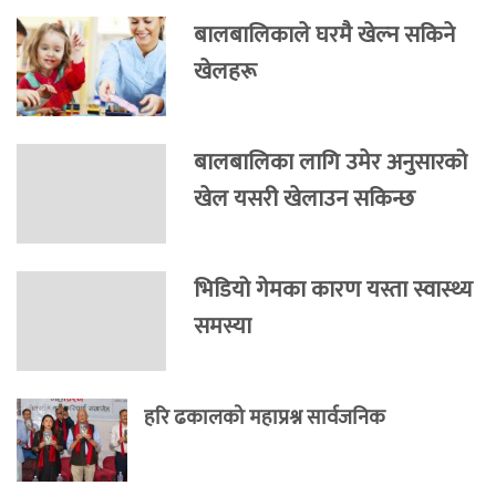
बालबालिकाले घरमै खेल्न सकिने
खेलहरू
बालबालिका लागि उमेर अनुसारको
खेल यसरी खेलाउन सकिन्छ
भिडियो गेमका कारण यस्ता स्वास्थ्य
समस्या
हरि ढकालको महाप्रश्न सार्वजनिक