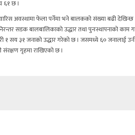
सय ६१ छ ।
ारिस अवस्थामा फेला पर्नेमा भने बालकको संख्या बढी देखिन्छ 
निरन्तर सडक बालबालिकाको उद्धार तथा पुनःस्थापनाको काम ग
री १ सय ३१ जनाको उद्धार गरेको छ । जसमध्ये ६० जनालाई उ
 संरक्षण गृहमा राखिएको छ ।