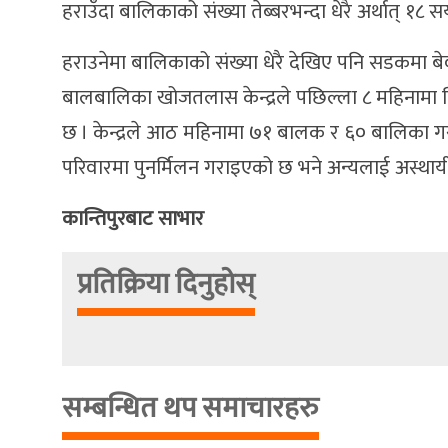
हराउँदा बालिकाको संख्या तेब्बरभन्दा धेरै अर्थात् १८ 
हराउनेमा बालिकाको संख्या धेरै देखिए पनि सडकमा बेव
बालबालिका खोजतलास केन्द्रले पछिल्ला ८ महिनामा 
छ । केन्द्रले आठ महिनामा ७१ बालक र ६० बालिका ग
परिवारमा पुनर्मिलन गराइएको छ भने अन्यलाई अस्थायी
कान्तिपुरबाट साभार
प्रतिक्रिया दिनुहोस्
सम्बन्धित थप समाचारहरु