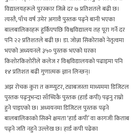
विद्यालयहरूले पुरस्कार जित्ने दर ७ प्रतिशतले बढी छ।
त्यस्तै, पाँच वर्ष उमेर अगावै पुस्तक पढ्ने बानी भएका
बालबालिकाहरू हुर्किएपछि विश्वविद्यालय तह पूरा गर्ने दर
पनि २२ प्रतिशतले बढी छ। डा. जोन्ना सिकोराको नेतृत्वमा
भएको अध्ययनले ३५० पुस्तक भएको घरका
किशोरकिशोरीले कलेज र विश्वविद्यालयको पढाइमा पनि
१४ प्रतिशत बढी गुणात्मक ज्ञान लिन्छन्।
अझ रोचक कुरा त कम्प्युटर, ट्याबजस्ता माध्यममा डिजिटल
पुस्तक पढ्नुभन्दा साँच्चिकै पुस्तक (हार्ड कपी) पढ्नु राम्रो
हुने पाइएको छ। अध्ययनमा डिजिटल पुस्तक पढ्ने
बालबालिकाको सिक्ने क्षमता ‘हार्ड कपी’ वा कागजी किताब
पढ्ने जति नहुने उल्लेख छ। हार्ड कपी पढेका