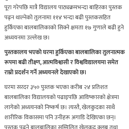
पूरा गरेपछि मात्रै विद्यालय पाठ्यक्रमभन्दा बाहिरका पुस्तक
पढ्न थाल्नेको तुलनामा ११४ भन्दा बढी पुस्तकसहित
हुर्किएका बालबालिकाको सिक्ने क्षमता १७ गुणाले बढी हुने
अध्ययनमा उल्लेख छ।
पुस्तकालय भएको घरमा हुर्किएका बालबालिका तुलनात्मक
रूपमा बढी तीक्ष्ण, आत्मविश्वासी र विश्वविद्यालयमा समेत
राम्रो प्रदर्शन गर्ने अध्ययनले देखाएको छ।
घरमा सरदर ३५० पुस्तक भएका करीब २४ प्रतिशत
बालबालिका विद्यालयको पढाइपछि आविष्कारको क्षेत्रमा
लागेको अध्ययनको निष्कर्ष छ। त्यस्तै, खेलकुदका साथै
शारीरिक विकासमा पनि उनीहरू अगाडि देखिएका छन्।
पुस्तक पढ्ने बालबालिका सम्मिलित खेलकुद क्लब तथा