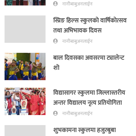
नानीबाबुअनलाईन
स्प्रिङ हिल्स स्कुलको वार्षिकाेत्सव
तथा अभिभावक दिवस
नानीबाबुअनलाईन
बाल दिवसका अवसरमा ट्यालेन्ट
शो
विद्यासागर स्कुलमा जिल्लास्तरीय
अन्तर विद्यालय नृत्य प्रतियोगिता
नानीबाबुअनलाईन
शुभकामना स्कुलमा हजुरबुबा