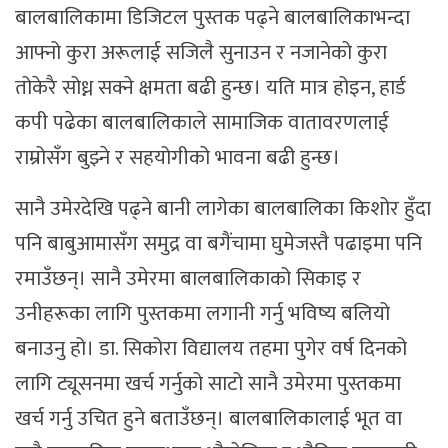
बालबालिकामा डिजिटल पुस्तक पढ्ने बालबालिकाभन्दा
आफ्नो कुरा अरूलाई सजिलै सुनाउन र नजानेको कुरा
तोकेरै सोध्न सक्ने क्षमता बढी हुन्छ। यति मात्र होइन, हार्ड
कपी पढेका बालबालिकाले सामाजिक वातावरणलाई
राम्रोसँग बुझ्ने र सहयोगीको भावना बढी हुन्छ।
सानै उमेरदेखि पढ्ने बानी लागेका बालबालिका किशोर हुँदा
पनि बाबुआमासँग समुद्र वा बगैंचामा घुमेजस्तै पढाइमा पनि
रमाउँछन्। सानै उमेरमा बालबालिकाको सिकाइ र
उनीहरूका लागि पुस्तकमा लगानी गर्नु भविष्य बलियो
बनाउनु हो। डा. सिकोरा विद्यालय तहमा पुगेर वर्ष दिनको
लागि ट्यूसनमा खर्च गर्नुको साटो सानै उमेरमा पुस्तकमा
खर्च गर्नु उचित हुने बताउँछन्। बालबालिकालाई भूत वा