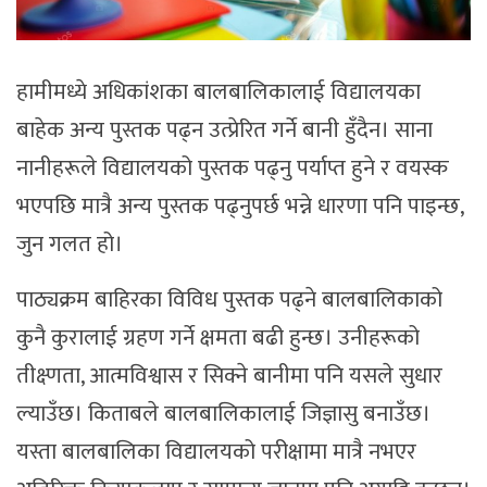
हामीमध्ये अधिकांशका बालबालिकालाई विद्यालयका
बाहेक अन्य पुस्तक पढ्न उत्प्रेरित गर्ने बानी हुँदैन। साना
नानीहरूले विद्यालयको पुस्तक पढ्नु पर्याप्त हुने र वयस्क
भएपछि मात्रै अन्य पुस्तक पढ्नुपर्छ भन्ने धारणा पनि पाइन्छ,
जुन गलत हो।
पाठ्यक्रम बाहिरका विविध पुस्तक पढ्ने बालबालिकाको
कुनै कुरालाई ग्रहण गर्ने क्षमता बढी हुन्छ। उनीहरूको
तीक्ष्णता, आत्मविश्वास र सिक्ने बानीमा पनि यसले सुधार
ल्याउँछ। किताबले बालबालिकालाई जिज्ञासु बनाउँछ।
यस्ता बालबालिका विद्यालयको परीक्षामा मात्रै नभएर