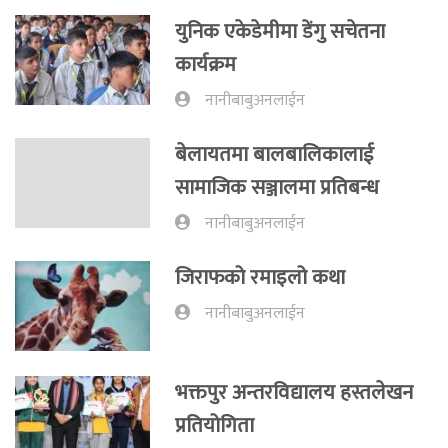
युनिक एकेडेमीमा डेंगु सचेतना
कार्यक्रम
नानीबाबुअनलाईन
बेलायतमा बालबालिकालाई
सामाजिक सञ्जालमा प्रतिबन्ध
नानीबाबुअनलाईन
जिराफको रमाइलो कथा
नानीबाबुअनलाईन
भक्तपुर अन्तरविद्यालय हस्तलेखन
प्रतियोगिता